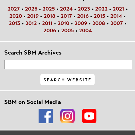
2027
•
2026
•
2025
•
2024
•
2023
•
2022
•
2021
•
2020
•
2019
•
2018
•
2017
•
2016
•
2015
•
2014
•
2013
•
2012
•
2011
•
2010
•
2009
•
2008
•
2007
•
2006
•
2005
•
2004
Search SBM Archives
SBM on Social Media